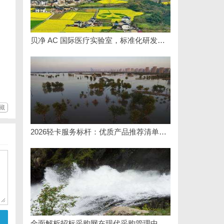
贝净 AC 国际医疗实验室，标准化研发体系全解析
藏
2026轻卡服务标杆：优质产品推荐清单与选型全指南
全面解析招标采购网在现代采购管理中的重要作用与应用