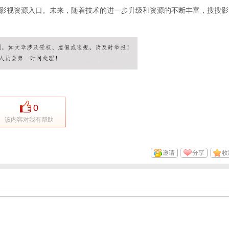
影视资源入口。未来，随着技术的进一步升级和资源的不断丰富，搜搜影
0
该内容对我有帮助
邀请
分享
收