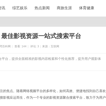
资讯
综艺娱乐
热点新闻
商旅生涯
体育健康
：最佳影视资源一站式搜索平台
湾百科网
|
查看:
144
|
评论:
3
|
来源：互联网
聚合平台，提供全面精准的影视内容检索和个性化推荐，提升用户观影体
注的焦点。随着网络视频平台的多样化，如何高效、便捷地找到自己喜欢
搜影视应运而生，作为一个专业的影视资源聚合搜索平台，致力于为用户