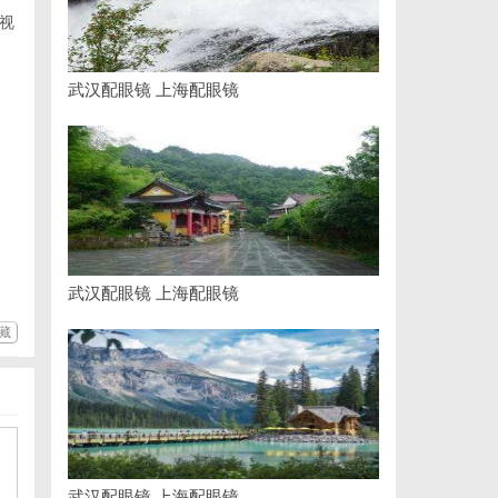
视
武汉配眼镜 上海配眼镜
武汉配眼镜 上海配眼镜
藏
武汉配眼镜 上海配眼镜