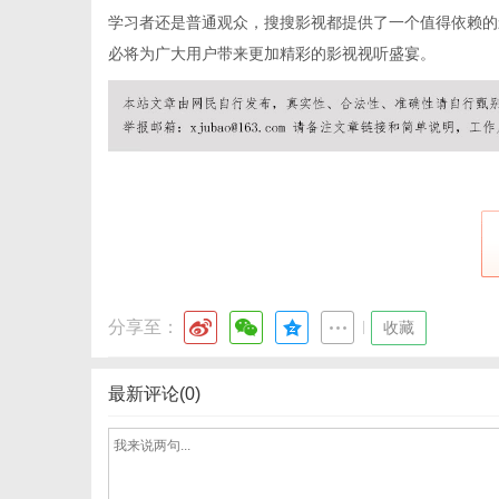
学习者还是普通观众，搜搜影视都提供了一个值得依赖的
必将为广大用户带来更加精彩的影视视听盛宴。
网
分享至：
|
收藏
最新评论(0)