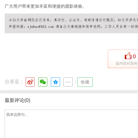
广大用户带来更加丰富和便捷的观影体验。
网
0
该内容对我有
分享至：
|
收藏
最新评论(0)