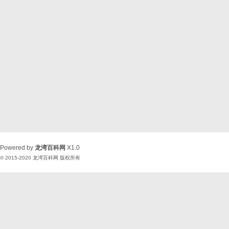
Powered by
龙湾百科网
X1.0
© 2015-2020
龙湾百科网
版权所有