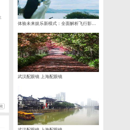
生
体验未来娱乐新模式：全面解析飞行影院的魅力与发展前景
武汉配眼镜 上海配眼镜
藏
武汉配眼镜 上海配眼镜