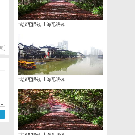
武汉配眼镜 上海配眼镜
藏
武汉配眼镜 上海配眼镜
武汉配眼镜 上海配眼镜