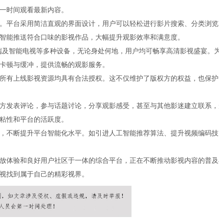
一时间观看最新内容。
。平台采用简洁直观的界面设计，用户可以轻松进行影片搜索、分类浏览
智能推送符合口味的影视作品，大幅提升观影效率和满意度。
端及智能电视等多种设备，无论身处何地，用户均可畅享高清影视盛宴。
卡顿与缓冲，提供流畅的观影服务。
所有上线影视资源均具有合法授权。这不仅维护了版权方的权益，也保护
方发表评论，参与话题讨论，分享观影感受，甚至与其他影迷建立联系，
粘性和平台的活跃度。
，不断提升平台智能化水平。如引进人工智能推荐算法、提升视频编码技
放体验和良好用户社区于一体的综合平台，正在不断推动影视内容的普及
视找到属于自己的精彩视界。