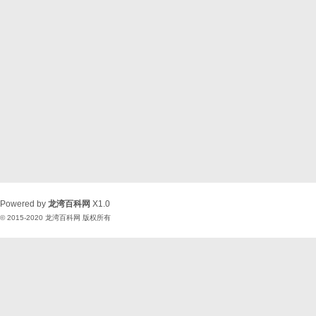
Powered by
龙湾百科网
X1.0
© 2015-2020
龙湾百科网
版权所有