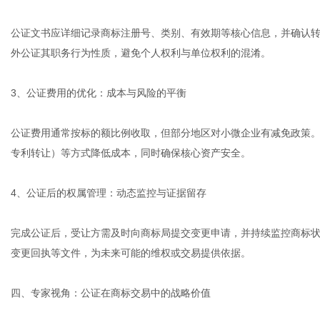
公证文书应详细记录商标注册号、类别、有效期等核心信息，并确认
外公证其职务行为性质，避免个人权利与单位权利的混淆。
3、公证费用的优化：成本与风险的平衡
公证费用通常按标的额比例收取，但部分地区对小微企业有减免政策
专利转让）等方式降低成本，同时确保核心资产安全。
4、公证后的权属管理：动态监控与证据留存
完成公证后，受让方需及时向商标局提交变更申请，并持续监控商标
变更回执等文件，为未来可能的维权或交易提供依据。
四、专家视角：公证在商标交易中的战略价值