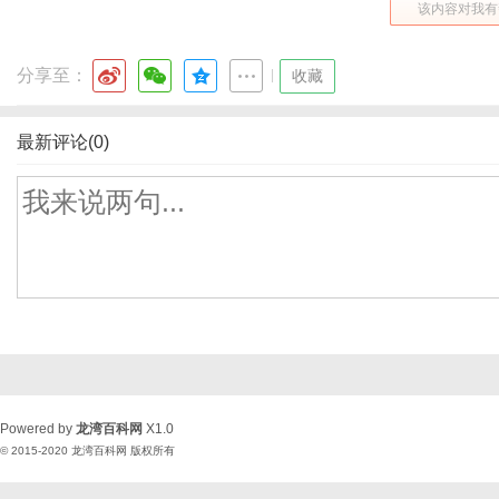
该内容对我有
分享至：
|
收藏
最新评论(0)
Powered by
龙湾百科网
X1.0
© 2015-2020
龙湾百科网
版权所有