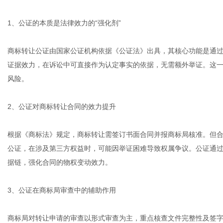
1、公证的本质是法律效力的“强化剂”
网
商标转让公证由国家公证机构依据《公证法》出具，其核心功能是通
证据效力，在诉讼中可直接作为认定事实的依据，无需额外举证。这一
风险。
2、公证对商标转让合同的效力提升
根据《商标法》规定，商标转让需签订书面合同并报商标局核准。但
公证，在涉及第三方权益时，可能因举证困难导致权属争议。公证通
据链，强化合同的物权变动效力。
3、公证在商标局审查中的辅助作用
商标局对转让申请的审查以形式审查为主，重点核查文件完整性及签