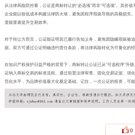
从法律风险防控看，公证是商标转让的“必选项”而非“可选项”。其价
企业能以较低成本构建法律防火墙，避免因程序瑕疵导致的高额损失
度能显著提升交易效率。
对于转让方而言，公证能证明其已履行告知义务，避免因隐瞒瑕疵被
据。双方可通过公证明确违约责任条款，将法律风险转化为可量化的
在知识产权保护日益严格的背景下，商标转让公证已从“可选程序”升级
证纳入商标交易的标准流程。通过前置法律审查、固化交易证据、强
范化水平，为品牌价值最大化奠定基础。记住，一次公证的投资，可
0