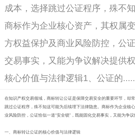
成本，选择跳过公证程序，殊不
商标作为企业核心资产，其权属
百
方权益保护及商业风险防控，公证
交易事实，又能为争议解决提供
核心价值与法律逻辑1、公证的.....
在知识产权交易领域，
商标转让
公证是保障交易安全的重要环节，却
科
跳过公证程序，殊不知这可能为后续埋下法律隐患。商标作为企业核
业风险防控，公证恰似一道“安全锁”，既能固化交易事实，又能为争
一、商标转让公证的核心价值与法律逻辑