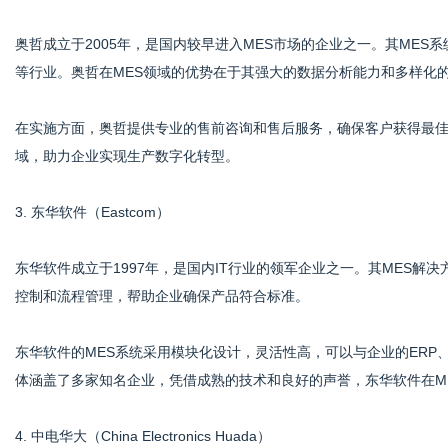
奥哲成立于2005年，是国内较早进入MES市场的企业之一。其ME
等行业。奥哲在MES领域的优势在于其强大的数据分析能力和多样化
在实施方面，奥哲提供专业的售前咨询和售后服务，确保客户获得最
域，助力企业实现生产数字化转型。
3. 东华软件（Eastcom）
东华软件成立于1997年，是国内IT行业的领军企业之一。其MES
控制和流程管理，帮助企业确保产品符合标准。
东华软件的MES系统采用模块化设计，灵活性高，可以与企业的ERP
体涵盖了多家知名企业，凭借成熟的技术和良好的声誉，东华软件在M
4. 中电华大（China Electronics Huada）