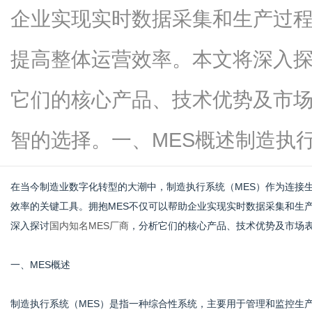
企业实现实时数据采集和生产过
提高整体运营效率。本文将深入探
百
它们的核心产品、技术优势及市
智的选择。一、MES概述制造执行系统.
在当今制造业数字化转型的大潮中，制造执行系统（MES）作为连接
效率的关键工具。拥抱MES不仅可以帮助企业实现实时数据采集和生
深入探讨
国内知名MES厂商
，分析它们的核心产品、技术优势及市场
科
一、MES概述
制造执行系统（MES）是指一种综合性系统，主要用于管理和监控生