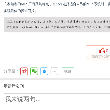
几家知名的MES厂商及其特点，企业在选择适合自己的MES系统时
实现最佳的投资回报。
0
该内容对我有
分享至：
|
收藏
最新评论(0)