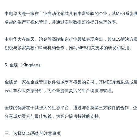
中电华大是一家在工业自动化领域具有丰富经验的企业，其MES系统
卓越的生产可视化管理，并通过实时数据监控提升生产效率。
中电华大在航天、冶金等高端制造行业领域表现突出，其MES解决方
积极与多家高校和科研机构合作，推动MES相关技术的研发和应用。
5. 金蝶（Kingdee）
金蝶是一家在企业管理软件领域享有盛誉的公司，其MES系统以集成
云计算和大数据分析，为企业提供灵活的生产调度与管理。
金蝶的优势在于其强大的生态平台，通过与各类第三方软件的合作，
分享成功案例与最佳实践，为客户提供持续的支持。
三、选择MES系统的注意事项