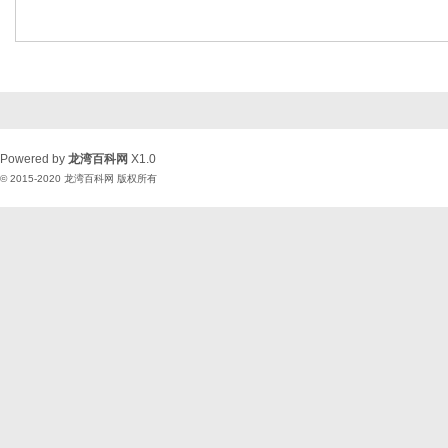
Powered by
龙湾百科网
X1.0
© 2015-2020
龙湾百科网
版权所有