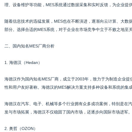
理、设备维护等功能，MES系统通过数据采集和实时反馈，为企业提
随着信息技术的迅猛发展，MES也在不断演进，逐渐向云计算、大数据
网
部分。选择合适的MES系统，对于企业在市场竞争中立于不败之地至
二、国内知名MES厂商分析
1. 海德汉（Hedan）
海德汉作为国内知名MES厂商，成立于2003年，致力于为制造企业
性和用户友好著称。海德汉的MES解决方案支持多种设备和系统的集
海德汉在汽车、电子、机械等多个行业拥有众多成功案例，特别是在汽
发与市场拓展，海德汉不仅稳固了国内市场，还逐步向国际市场进军
2. 奥哲（OZON）