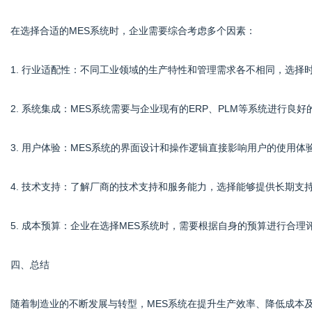
在选择合适的MES系统时，企业需要综合考虑多个因素：
1. 行业适配性：不同工业领域的生产特性和管理需求各不相同，选择
2. 系统集成：MES系统需要与企业现有的ERP、PLM等系统进行
3. 用户体验：MES系统的界面设计和操作逻辑直接影响用户的使用
4. 技术支持：了解厂商的技术支持和服务能力，选择能够提供长期支
5. 成本预算：企业在选择MES系统时，需要根据自身的预算进行合
四、总结
随着制造业的不断发展与转型，MES系统在提升生产效率、降低成本