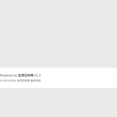
Powered by
龙湾百科网
X1.0
© 2015-2020
龙湾百科网
版权所有