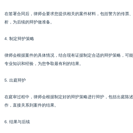
在签署合同后，律师会要求您提供相关的案件材料，包括警方的传票
析，为后续的辩护做准备。
4. 制定辩护策略
律师会根据案件的具体情况，结合现有证据制定合适的辩护策略，可
专业知识和经验，为您争取最有利的结果。
5. 出庭辩护
在庭审过程中，律师会根据制定好的辩护策略进行辩护，包括出庭陈
作，直接关系到案件的结果。
6. 结果与后续