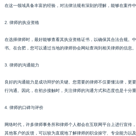
在这一领域具备丰富的经验，对法律法规有深刻的理解，能够在案件
2. 律师的执业资格
在选择律师时，最好能够查看其执业资格证书，以确保其合法合规。
书。在合肥，您可以通过当地的律师协会网站查询到相关律师的信息
3. 律师的沟通能力
良好的沟通能力是成功辩护的关键。您需要的律师不仅要懂法律，更
行沟通。因此，在初步接触时，关注律师的沟通方式和态度也是十分
4. 律师的口碑与评价
网络时代，许多律师事务所和律师个人都会在互联网平台上进行宣传
其他客户的反馈，可以较为直观地了解律师的职业操守、专业能力以