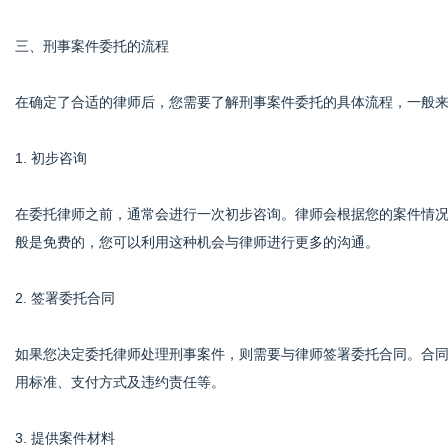
三、刑事案件委托的流程
在确定了合适的律师后，您需要了解刑事案件委托的具体流程，一般
1. 初步咨询
在委托律师之前，通常会进行一次初步咨询。律师会根据您的案件情
般是免费的，您可以利用这种机会与律师进行更多的沟通。
2. 签署委托合同
如果您决定委托律师处理刑事案件，则需要与律师签署委托合同。合
用标准、支付方式及违约责任等。
3. 提供案件材料