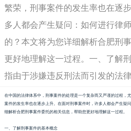
繁荣，刑事案件的发生率也在逐
多人都会产生疑问：如何进行律
百
的？本文将为您详细解析合肥刑
更好地理解这一过程。一、了解
指由于涉嫌违反刑法而引发的法律纠..
在中国的法律体系中，刑事案件的处理是一个复杂而又严谨的过程，
科
案件的发生率也在逐步上升。在面对刑事案件时，许多人都会产生疑
细解析合肥刑事案件委托的相关信息，帮助您更好地理解这一过程。
一、了解刑事案件的基本概念