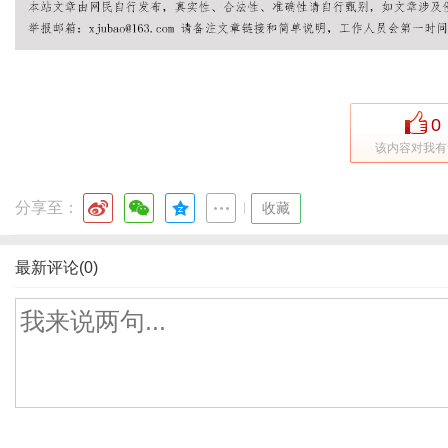
0
该内容对我有
分享至：
|
收藏
最新评论(0)