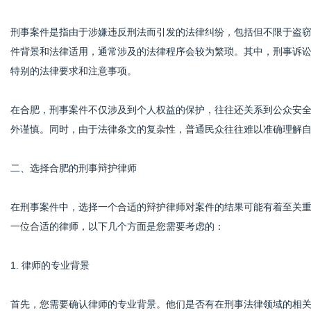
刑事案件是指由于涉嫌违反刑法而引发的法律纠纷，包括但不限于盗
件背景和法律适用，通常涉及的法律程序会较为繁琐。其中，刑事诉
网
特别的法律要求和注意事项。
在合肥，刑事案件不仅涉及到个人权益的保护，往往还关系到公众安
外谨慎。同时，由于法律条文的复杂性，普通民众往往难以准确理解
二、选择合肥的刑事辩护律师
在刑事案件中，选择一个合适的辩护律师对案件的结果可能有着至关
一位合适的律师，以下几个方面是您需要考虑的：
1. 律师的专业背景
首先，您需要确认律师的专业背景。他们是否有在刑事法律领域的相