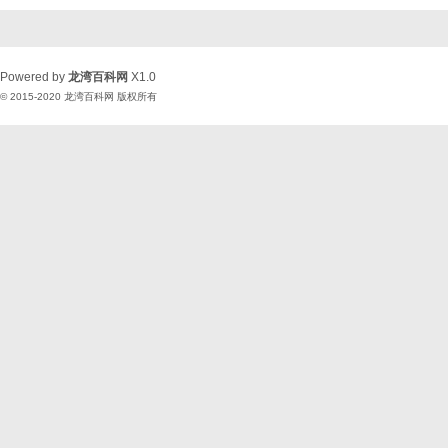
Powered by
龙湾百科网
X1.0
© 2015-2020
龙湾百科网
版权所有