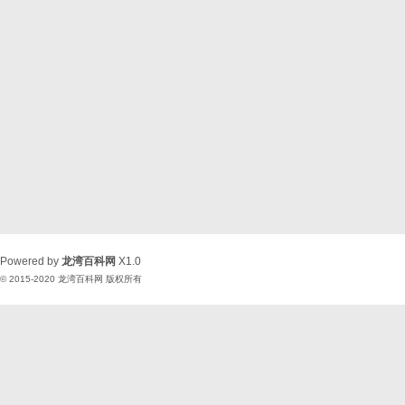
Powered by
龙湾百科网
X1.0
© 2015-2020
龙湾百科网
版权所有