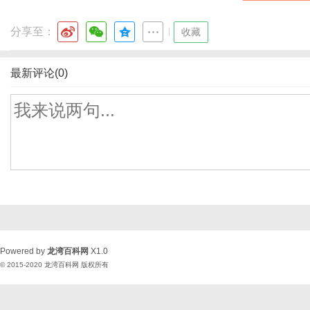
分享至：
|
收藏
最新评论(0)
Powered by
龙湾百科网
X1.0
© 2015-2020
龙湾百科网
版权所有